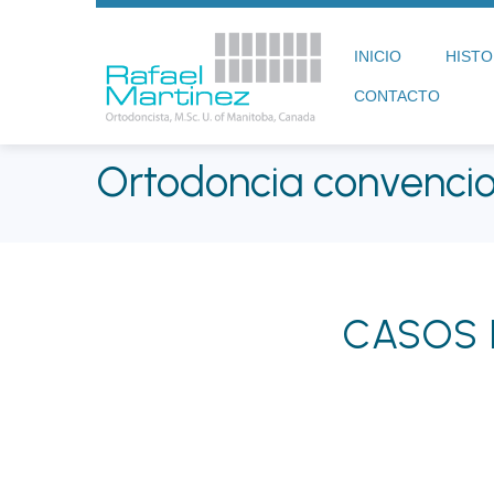
INICIO
HISTO
CONTACTO
Ortodoncia convencio
CASOS 