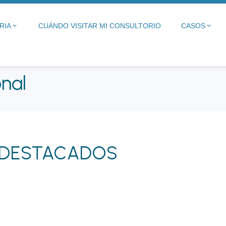
RIA
CUÁNDO VISITAR MI CONSULTORIO
CASOS
nal
DESTACADOS​