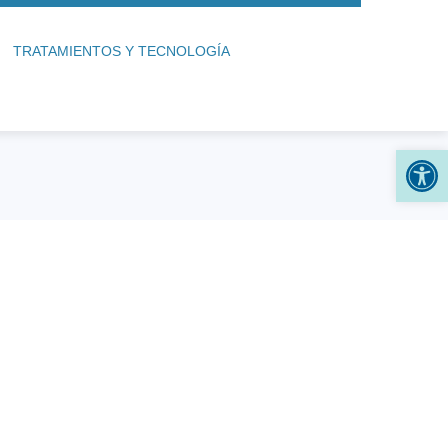
TRATAMIENTOS Y TECNOLOGÍA
Abr